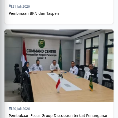
21 Juli 2026
Pembinaan BKN dan Taspen
20 Juli 2026
Pembukaan Focus Group Discussion terkait Penanganan