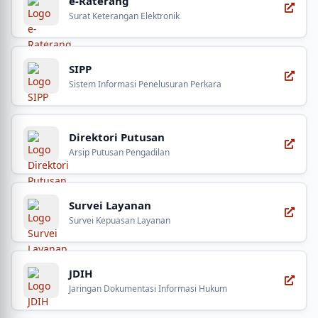
e-Raterang
Surat Keterangan Elektronik
SIPP
Sistem Informasi Penelusuran Perkara
Direktori Putusan
Arsip Putusan Pengadilan
Survei Layanan
Survei Kepuasan Layanan
JDIH
Jaringan Dokumentasi Informasi Hukum