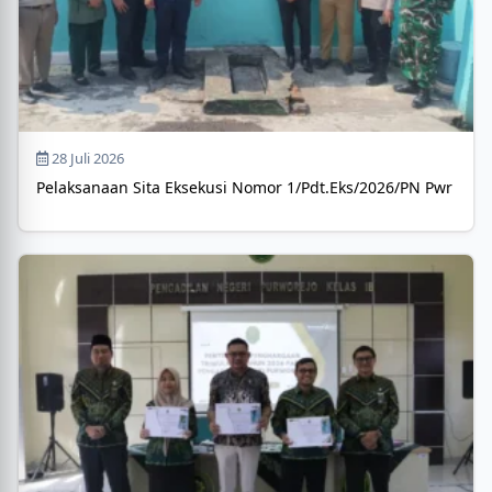
28 Juli 2026
Pelaksanaan Sita Eksekusi Nomor 1/Pdt.Eks/2026/PN Pwr