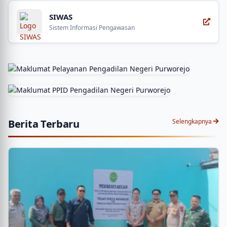
SIWAS
Sistem Informasi Pengawasan
Maklumat Pengadilan Negeri Purworejo
Berita Terbaru
Selengkapnya