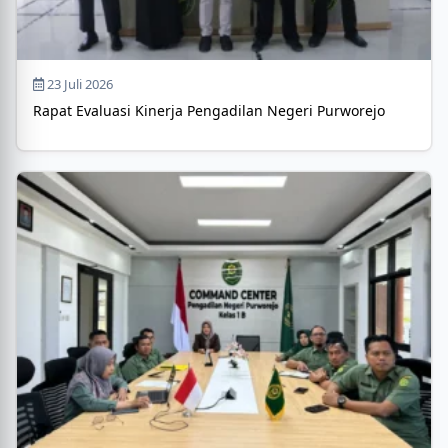
23 Juli 2026
Rapat Evaluasi Kinerja Pengadilan Negeri Purworejo