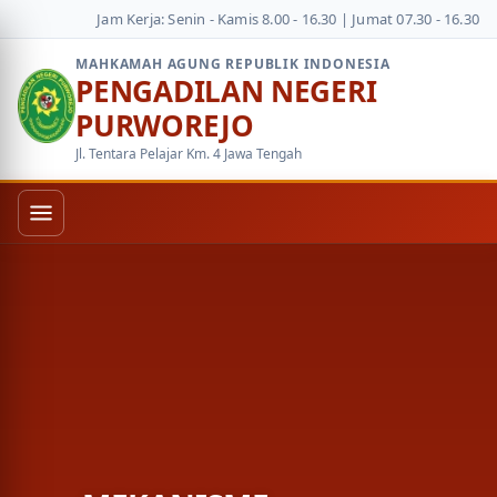
Jam Kerja: Senin - Kamis 8.00 - 16.30 | Jumat 07.30 - 16.30
MAHKAMAH AGUNG REPUBLIK INDONESIA
PENGADILAN NEGERI
PURWOREJO
Jl. Tentara Pelajar Km. 4 Jawa Tengah