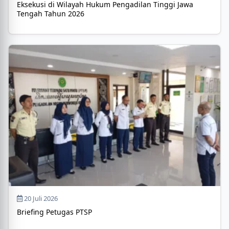
Eksekusi di Wilayah Hukum Pengadilan Tinggi Jawa
Tengah Tahun 2026
20 Juli 2026
Briefing Petugas PTSP