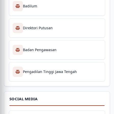
Badilum
Direktori Putusan
Badan Pengawasan
Pengadilan Tinggi Jawa Tengah
SOCIAL MEDIA