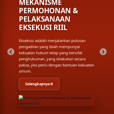
MEKANISME
PERMOHONAN &
PELAKSANAAN
EKSEKUSI RIIL
Eksekusi adalah menjalankan putusan
pengadilan yang telah mempunyai
kekuatan hukum tetap yang bersifat
penghukuman, yang dilakukan secara
paksa, jika perlu dengan bantuan kekuatan
umum.
Selengkapnya