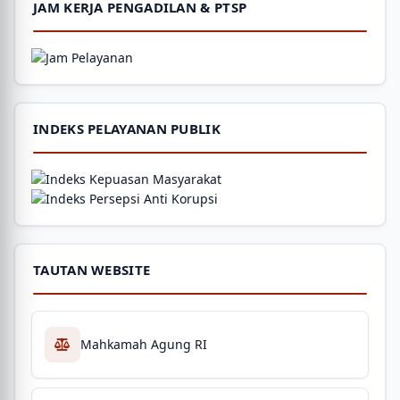
JAM KERJA PENGADILAN & PTSP
INDEKS PELAYANAN PUBLIK
TAUTAN WEBSITE
Mahkamah Agung RI