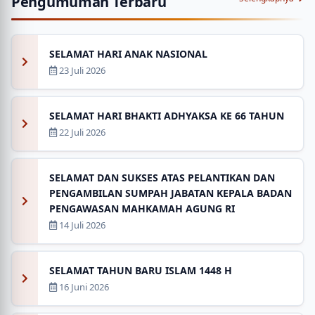
Pengumuman Terbaru
SELAMAT HARI ANAK NASIONAL
23 Juli 2026
SELAMAT HARI BHAKTI ADHYAKSA KE 66 TAHUN
22 Juli 2026
SELAMAT DAN SUKSES ATAS PELANTIKAN DAN
PENGAMBILAN SUMPAH JABATAN KEPALA BADAN
PENGAWASAN MAHKAMAH AGUNG RI
14 Juli 2026
SELAMAT TAHUN BARU ISLAM 1448 H
16 Juni 2026