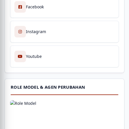
Facebook
Instagram
Youtube
ROLE MODEL & AGEN PERUBAHAN