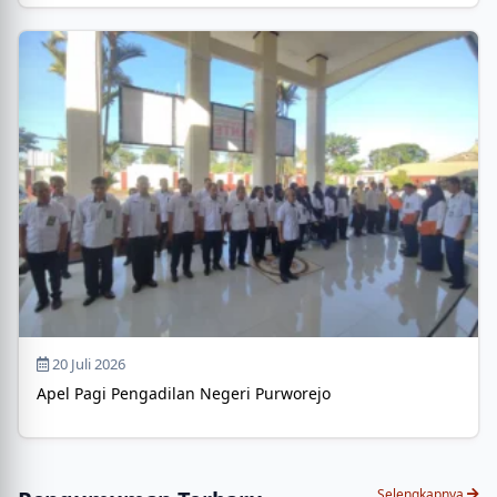
20 Juli 2026
Apel Pagi Pengadilan Negeri Purworejo
Selengkapnya