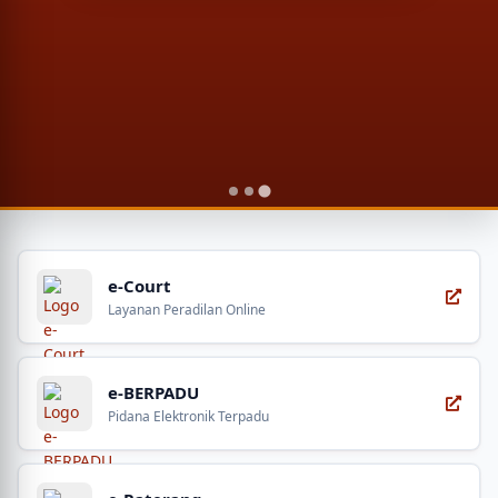
Layanan Digital Pengadilan Negeri Purwo
e-Court
Layanan Peradilan Online
e-BERPADU
Pidana Elektronik Terpadu