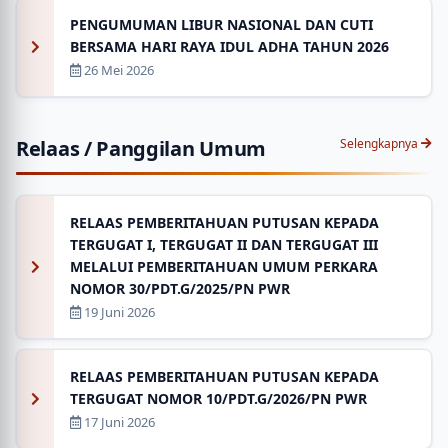
PENGUMUMAN LIBUR NASIONAL DAN CUTI
BERSAMA HARI RAYA IDUL ADHA TAHUN 2026
26 Mei 2026
Relaas / Panggilan Umum
Selengkapnya
RELAAS PEMBERITAHUAN PUTUSAN KEPADA
TERGUGAT I, TERGUGAT II DAN TERGUGAT III
MELALUI PEMBERITAHUAN UMUM PERKARA
NOMOR 30/PDT.G/2025/PN PWR
19 Juni 2026
RELAAS PEMBERITAHUAN PUTUSAN KEPADA
TERGUGAT NOMOR 10/PDT.G/2026/PN PWR
17 Juni 2026